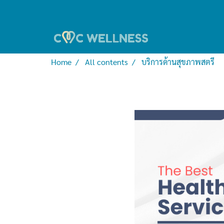
Home
All contents
บริการด้านสุขภาพสตรี