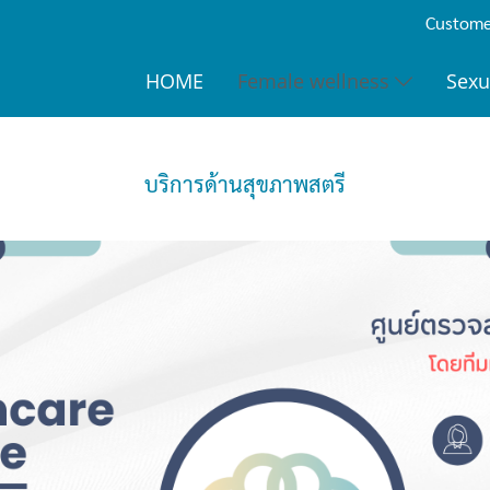
Customer
HOME
Female wellness
Sexu
บริการด้านสุขภาพสตรี