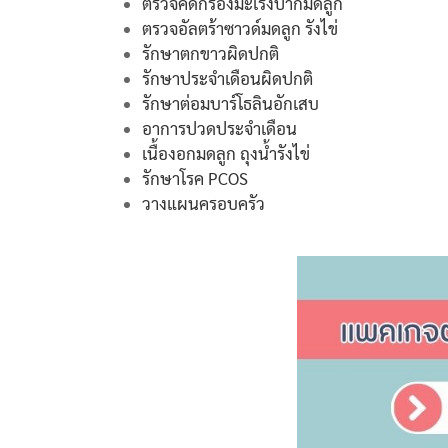
ตรวจคัดกรองมะเร็งปากมดลูก
ตรวจอัลตร้าซาวด์มดลูก รังไข่
รักษาตกขาวผิดปกติ
รักษาประจำเดือนผิดปกติ
รักษาต่อมบาร์โธลินอักเสบ
อาการปวดประจำเดือน
เนื้องอกมดลูก ถุงน้ำรังไข่
รักษาโรค PCOS
วางแผนครอบครัว