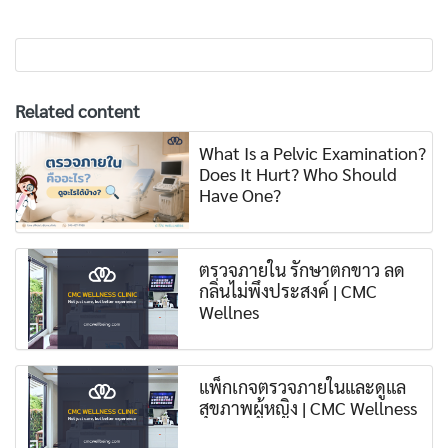
Related content
What Is a Pelvic Examination?
Does It Hurt? Who Should
Have One?
ตรวจภายใน รักษาตกขาว ลด
กลิ่นไม่พึงประสงค์ | CMC
Wellnes
แพ็กเกจตรวจภายในและดูแล
สุขภาพผู้หญิง | CMC Wellness