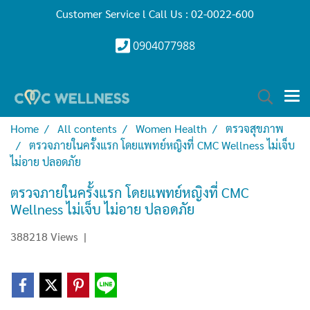
Customer Service l Call Us : 02-0022-600
0904077988
Home
All contents
Women Health
ตรวจสุขภาพ
ตรวจภายในครั้งแรก โดยแพทย์หญิงที่ CMC Wellness ไม่เจ็บ
ไม่อาย ปลอดภัย
ตรวจภายในครั้งแรก โดยแพทย์หญิงที่ CMC
Wellness ไม่เจ็บ ไม่อาย ปลอดภัย
388218 Views
|