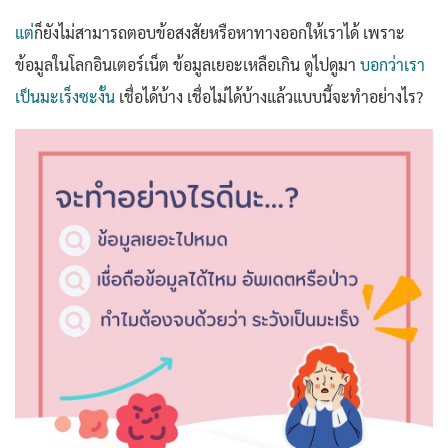
แต่
ก็ยังไม่สามารถตอบข้อสงสัยหรือหาทางออกให้เราได้ เพราะ
ข้อมูลในโลกอินเตอร์เน็ต
ข้อมูลเยอะเหลือเกิน ดูไปดูมา
บอกว่าเรา
เป็นมะเร็งซะงั้น
เชื่อได้บ้าง เชื่อไม่ได้บ้าง
แล้วแบบนี้จะทำอย่างไร?