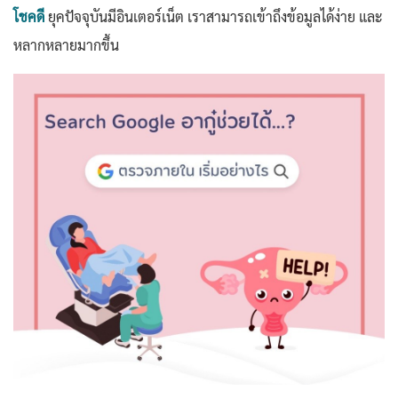
โชคดี
ยุคปัจจุบันมีอินเตอร์เน็ต เราสามารถเข้าถึงข้อมูลได้ง่าย และ
หลากหลายมากขึ้น