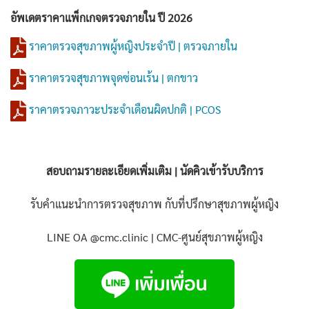
อัพเดตราคาแพ็กเกจตรวจภายใน ปี 2026
ราคาตรวจสุขภาพผู้หญิงประจำปี | ตรวจภายใน
ราคาตรวจสุขภาพจุดซ่อนเร้น | ตกขาว
ราคาตรวจภาวะประจำเดือนผิดปกติ | PCOS
สอบถามรายละเอียดเพิ่มเติม | นัดคิวเข้ารับบริการ
รับคำแนะนำการตรวจสุขภาพ กับที่ปรึกษาสุขภาพผู้หญิง
LINE OA @cmc.clinic | CMC-ศูนย์สุขภาพผู้หญิง