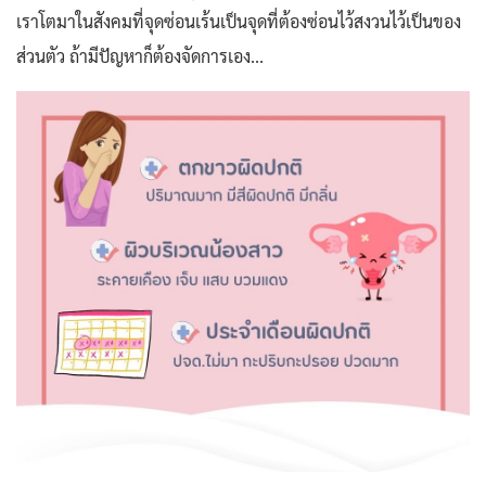
เราโตมาในสังคมที่จุดซ่อนเร้นเป็นจุดที่ต้องซ่อนไว้สงวนไว้เป็นของ
ส่วนตัว ถ้ามีปัญหาก็ต้องจัดการเอง...