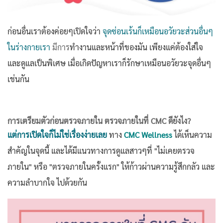
ก่อนอื่นเราต้องค่อยๆเปิดใจว่า
จุดซ่อนเร้นก็เหมือนอวัยวะส่วนอื่นๆ
ในร่างกายเรา
มีการ
ทำงานและหน้าที่ของมัน เพียงแค่ต้องใส่ใจ
และดูแลเป็นพิเศษ เมื่อเกิดปัญหาเราก็รักษาเหมือนอวัยวะจุดอื่นๆ
เช่นกัน
การเตรียมตัวก่อนตรวจภายใน ตรวจภายในที่ CMC ดียังไง?
แต่การเปิดใจก็ไม่ใช่เรื่องง่ายเลย
ทาง
CMC Wellness
ได้เห็นความ
สำคัญในจุดนี้ และได้มีแนวทางการดูแลสาวๆที่ "ไม่เคยตรวจ
ภายใน" หรือ "ตรวจภายในครั้งแรก" ให้ก้าวผ่านความรู้สึกกลัว และ
ความลำบากใจ ไปด้วยกัน