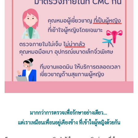
มากกว่าการตรวจเพื่อรักษาอย่างเดียว...
แต่เราเหมือนเพื่อนอยู่เคียงข้าง ที่เข้าใจผู้หญิงด้วยกัน