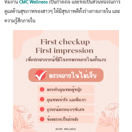
ทีมงาน
CMC Wellness
เป็นกำลังใจ
และขอเป็นส่วนหนึ่งในการ
ดูแลด้านสุขภาพของสาวๆ ให้มีสุขภาพดีทั้งร่างกายภายใน และ
ความรู้สึกภายใน