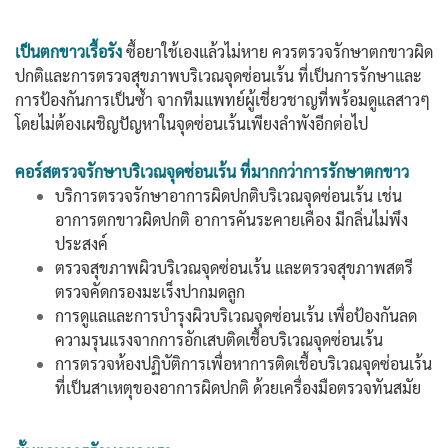
เป็นตกขาวเรื้อรัง
ซื้อยาใช้เองแล้วไม่หาย ควรตรวจรักษาตกขาวผิด
ปกติและการตรวจสุขภาพบริเวณจุดซ่อนเร้น ที่เป็นการรักษาและ
การป้องกันการเป็นซ้ำ จากทีมแพทย์ผู้เชี่ยวชาญที่พร้อมดูแลสาวๆ
โดยไม่ต้องเผชิญปัญหาในจุดซ่อนเร้นเพียงลำพังอีกต่อไป
คอร์สตรวจรักษาบริเวณจุดซ่อนเร้น ที่มากกว่าการรักษาตกขาว
บริการตรวจรักษาอาการผิดปกติบริเวณจุดซ่อนเร้น เช่น
อาการตกขาวผิดปกติ อาการคันระคายเคือง มีกลิ่นไม่พึง
ประสงค์
ตรวจสุขภาพผิวบริเวณจุดซ่อนเร้น และตรวจสุขภาพสตรี
ตรวจคัดกรองมะเร็งปากมดลูก
การดูแลและการบำรุงผิวบริเวณจุดซ่อนเร้น เพื่อป้องกันลด
ความรุนแรงจากการอักเสบติดเชื้อบริเวณจุดซ่อนเร้น
การตรวจห้องปฏิบัติการเพื่อหาการติดเชื้อบริเวณจุดซ่อนเร้น
ที่เป็นสาเหตุของอาการผิดปกติ ด้วย
เครื่องมือตรวจทันสมัย