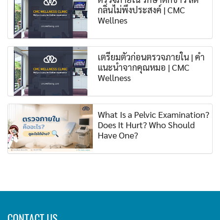
กลิ่นไม่พึงประสงค์ | CMC
Wellnes
เตรียมตัวก่อนตรวจภายใน | คำ
แนะนำจากคุณหมอ | CMC
Wellness
What Is a Pelvic Examination?
Does It Hurt? Who Should
Have One?
CONTACT US