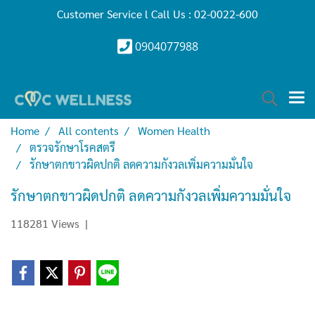
Customer Service l Call Us : 02-0022-600
0904077988
Home
All contents
Women Health
ตรวจรักษาโรคสตรี
รักษาตกขาวผิดปกติ ลดความกังวลเพิ่มความมั่นใจ
รักษาตกขาวผิดปกติ ลดความกังวลเพิ่มความมั่นใจ
118281 Views
|