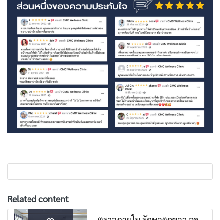
Related content
ตรวจภายใน รักษาตกขาว ลด