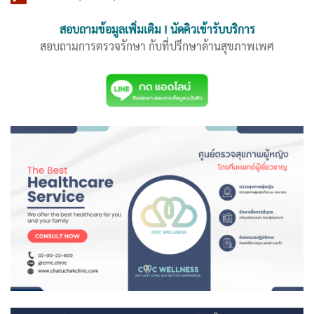
สอบถามข้อมูลเพิ่มเติม I นัดคิวเข้ารับบริการ
สอบถามการตรวจรักษา กับที่ปรึกษาด้านสุขภาพเพศ