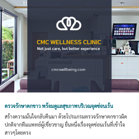
ตรวจรักษาตกขาว พร้อมดูแลสุขภาพบริเวณจุดซ่อนเร้น
สร้างความมั่นใจกลับคืนมา
ด้วยโปรแกรมตรวจรักษาตกขาวผิด
ปกติจากทีมแพทย์ผู้เชี่ยวชาญ ยื่นหนึ่งเรื่องจุดซ่อนเร้นที่เข้าใจ
สาวๆโดยตรง