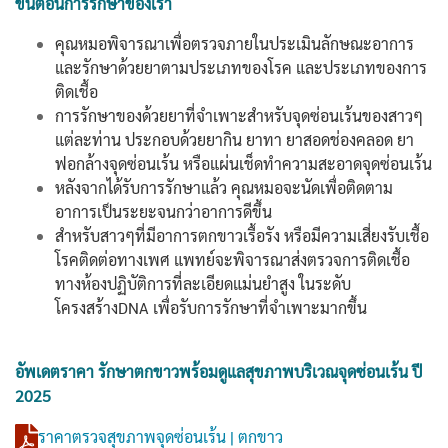
ขั้นตอนการรักษาของเรา
คุณหมอพิจารณาเพื่อตรวจภายในประเมินลักษณะอาการ
และรักษาด้วยยาตามประเภทของโรค และประเภทของการ
ติดเชื้อ
การรักษาของด้วยยาที่จำเพาะสำหรับจุดซ่อนเร้นของสาวๆ
แต่ละท่าน ประกอบด้วยยากิน ยาทา ยาสอดช่องคลอด ยา
ฟอกล้างจุดซ่อนเร้น หรือแผ่นเช็ดทำความสะอาดจุดซ่อนเร้น
หลังจากได้รับการรักษาแล้ว คุณหมอจะนัดเพื่อติดตาม
อาการเป็นระยะจนกว่าอาการดีขึ้น
สำหรับสาวๆที่มีอาการตกขาวเรื้อรัง หรือมีความเสี่ยงรับเชื้อ
โรคติดต่อทางเพศ แพทย์จะพิจารณาส่งตรวจการติดเชื้อ
ทางห้องปฏิบัติการที่ละเอียดแม่นยำสูง ในระดับ
โครงสร้างDNA เพื่อรับการรักษาที่จำเพาะมากขึ้น
อัพเดตราคา รักษาตกขาว
พร้อมดูแลสุขภาพบริเวณจุดซ่อนเร้น
ปี
2025
ราคาตรวจสุขภาพจุดซ่อนเร้น | ตกขาว