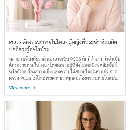
PCOS ต้องตรวจภายในไหม? ผู้หญิงที่ประจำเดือนผิด
ปกติควรรู้อะไรบ้าง
หลายคนที่สงสัยว่าตัวเองอาจเป็น PCOS มักมีคำถามว่าจำเป็น
ต้องตรวจภายในไหม? โดยเฉพาะผู้ที่ยังไม่เคยมีเพศสัมพันธ์
หรือกังวลเรื่องความเจ็บและความไม่สบายใจจริงๆ แล้ว การ
ตรวจ PCOS ไม่ได้หมายความว่าทุกคนต้องตรวจภายในแบบ
สอดเครื่องมือเสมอไป เพราะแพทย์จะเลือกวิธีตรวจตามอายุ
View more
อาการ และความเหมาะสมของแต่ละคน