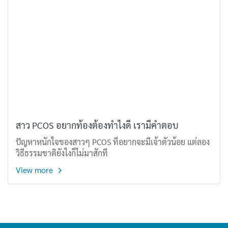
สาว PCOS อยากท้องต้องทำไงดี เรามีคำตอบ
ปัญหาหนักใจของสาวๆ PCOS ที่อยากจะมีเจ้าตัวน้อย แต่ลอง
วิธีธรรมชาติยังไงก็ไม่มาสักที
View more