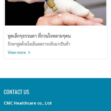
หูดเล็กๆธรรมดา ที่กวนใจหลายๆคน
รักษาหูดด้วยไอเย็นลดการกลับมาเป็นซ้ำ
View more
CONTACT US
CMC Healthcare co., Ltd