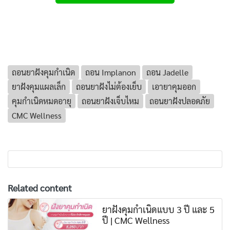
ถอนยาฝังคุมกำเนิด
ถอน Implanon
ถอน Jadelle
ยาฝังคุมแผลเล็ก
ถอนยาฝังไม่ต้องเย็บ
เอายาคุมออก
คุมกำเนิดหมดอายุ
ถอนยาฝังเจ็บไหม
ถอนยาฝังปลอดภัย
CMC Wellness
Related content
ยาฝังคุมกำเนิดแบบ 3 ปี และ 5
ปี | CMC Wellness