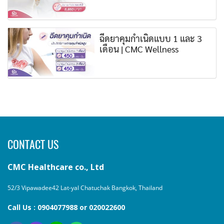
ฉีดยาคุมกำเนิดแบบ 1 และ 3
เดือน | CMC Wellness
CONTACT US
CMC Healthcare co., Ltd
52/3 Vipawadee42 Lat-yal Chatuchak Bangkok, Thailand
Call Us : 0904077988 or 020022600