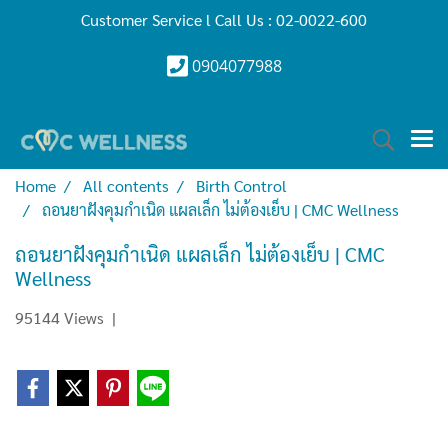
Customer Service l Call Us : 02-0022-600
0904077988
Home
All contents
Birth Control
ถอนยาฝังคุมกำเนิด แผลเล็ก ไม่ต้องเย็บ | CMC Wellness
ถอนยาฝังคุมกำเนิด แผลเล็ก ไม่ต้องเย็บ | CMC
Wellness
95144 Views
|