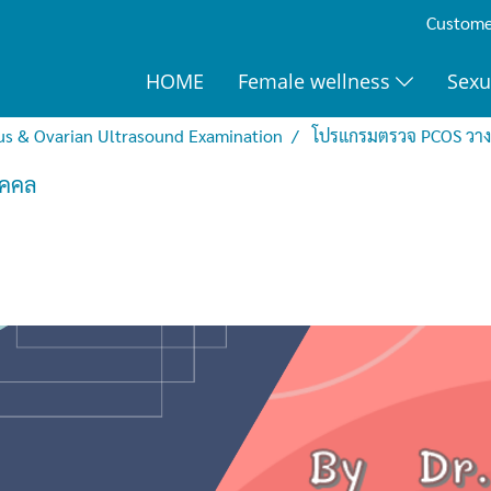
Customer
HOME
Female wellness
Sexu
us & Ovarian Ultrasound Examination
โปรแกรมตรวจ PCOS วาง
ุคคล