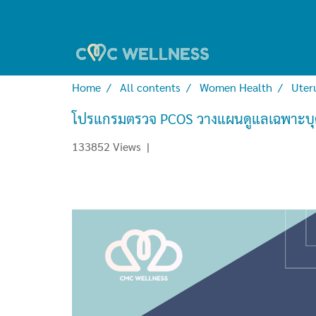
Home
All contents
Women Health
Uter
โปรแกรมตรวจ PCOS วางแผนดูแลเฉพาะบ
133852 Views
|