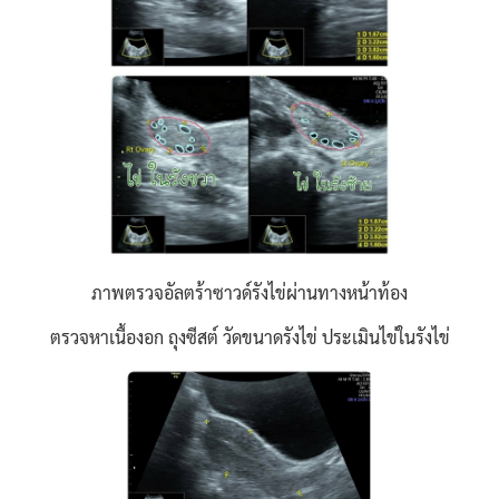
ภาพตรวจอัลตร้าซาวด์รังไข่ผ่านทางหน้าท้อง
ตรวจหาเนื้องอก ถุงซีสต์ วัดขนาดรังไข่ ประเมินไข่ในรังไข่